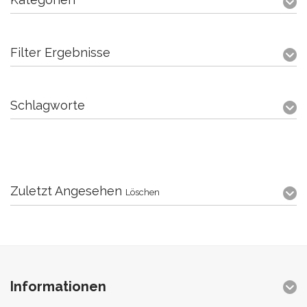
Filter Ergebnisse
Schlagworte
Zuletzt Angesehen
Löschen
Informationen