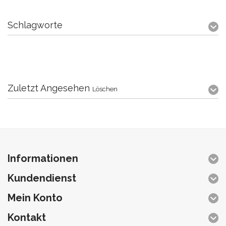
Schlagworte
Zuletzt Angesehen
Löschen
Informationen
Kundendienst
Mein Konto
Kontakt