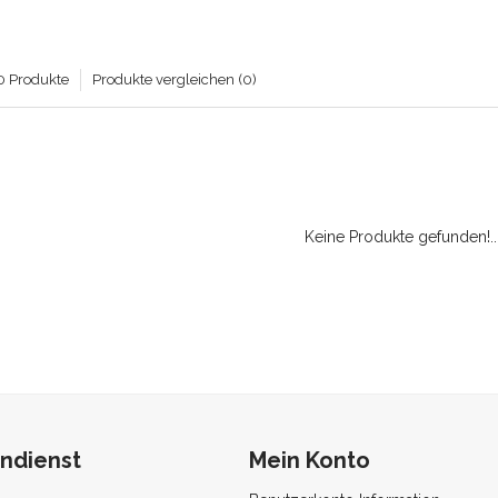
0 Produkte
Produkte vergleichen (0)
Keine Produkte gefunden!..
ndienst
Mein Konto