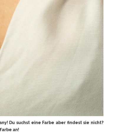
y! Du suchst eine Farbe aber findest sie nicht?
hfarbe an!