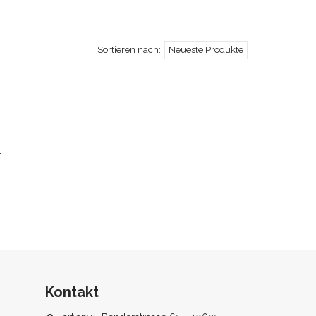
Sortieren nach:
Neueste Produkte
.
Kontakt