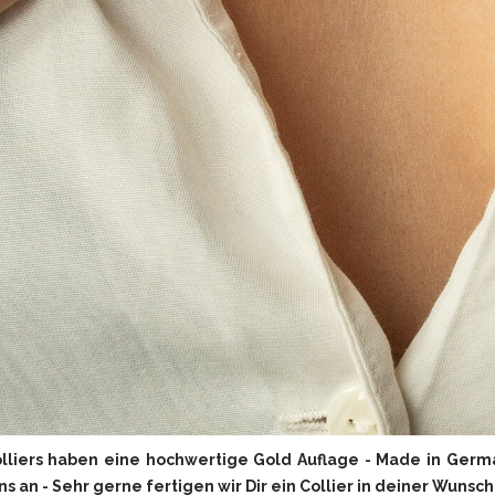
lliers haben eine hochwertige Gold Auflage - Made in German
s an - Sehr gerne fertigen wir Dir ein Collier in deiner Wunsc