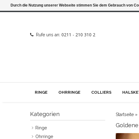
Durch die Nutzung unserer Webseite stimmen Sie dem Gebrauch von Coo
0211 - 210 310 2
Rufe uns an:
RINGE
OHRRINGE
COLLIERS
HALSKE
Kategorien
Startseite
»
Goldene
Ringe
Ohrringe