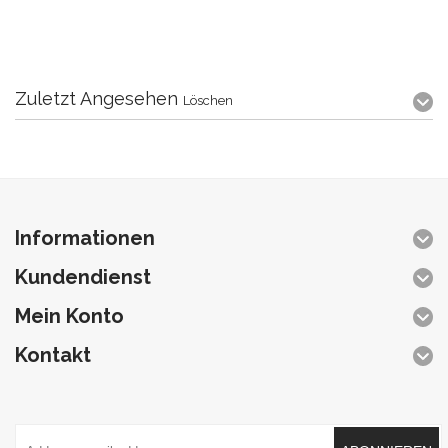
Zuletzt Angesehen
Löschen
Informationen
Kundendienst
Mein Konto
Kontakt