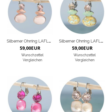
Silberner Ohrring LAFLEUR
Silberner Ohrring LAFLEUR
59,00
EUR
59,00
EUR
Wunschzettel
Wunschzettel
Vergleichen
Vergleichen