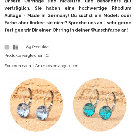
Unsere
Ohrringe sind nickelfrei und besonders gut
verträglich.
Sie haben eine hochwertige Rhodium
Auflage - Made in Germany!
Du suchst ein Modell oder
Farbe aber findest sie nicht? Spreche uns an - sehr gerne
fertigen wir Dir einen Ohrring in deiner Wunschfarbe an!
89 Produkte
Produkte vergleichen (0)
Sortieren nach:
Am meisten angesehen