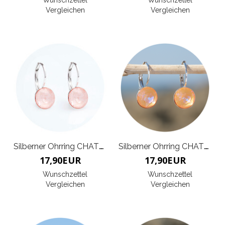
Wunschzettel
Wunschzettel
Vergleichen
Vergleichen
Silberner Ohrring CHATON
Silberner Ohrring CHATON
17,90
EUR
17,90
EUR
Wunschzettel
Wunschzettel
Vergleichen
Vergleichen