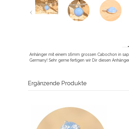
Anhänger mit einem 16mm grossen Cabochon in sapphire
Germany! Sehr gerne fertigen wir Dir diesen Anhänger
Ergänzende Produkte