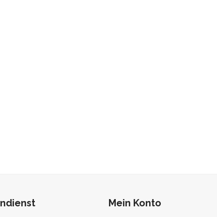
ndienst
Mein Konto