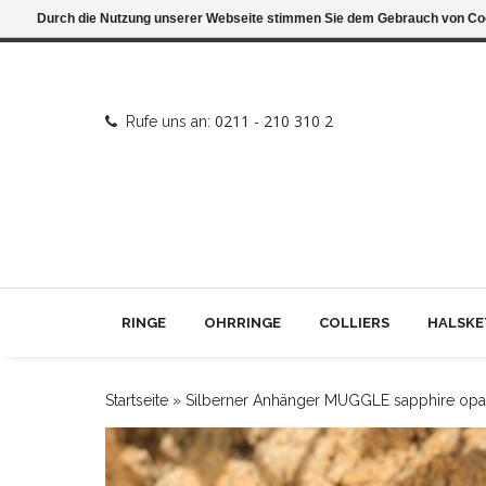
Durch die Nutzung unserer Webseite stimmen Sie dem Gebrauch von Coo
0211 - 210 310 2
Rufe uns an:
RINGE
OHRRINGE
COLLIERS
HALSKE
Startseite
»
Silberner Anhänger MUGGLE sapphire opa