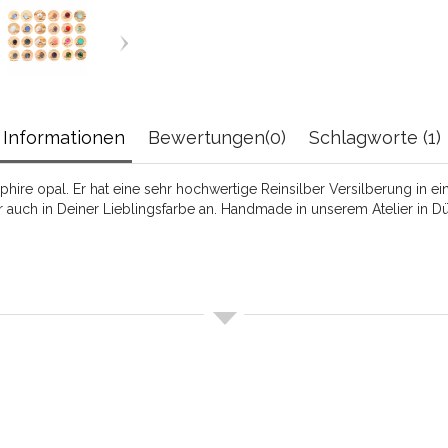
Informationen
Bewertungen(0)
Schlagworte (1)
 opal. Er hat eine sehr hochwertige Reinsilber Versilberung in eine
 auch in Deiner Lieblingsfarbe an. Handmade in unserem Atelier in Dü