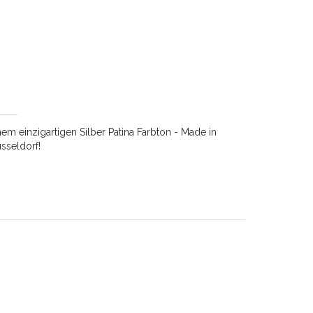
m einzigartigen Silber Patina Farbton - Made in
sseldorf!