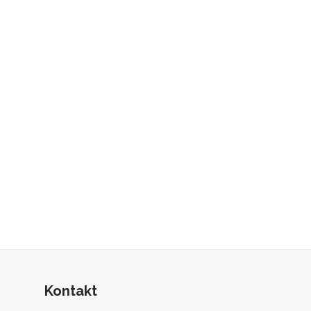
Kontakt