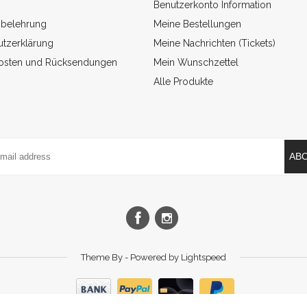
Benutzerkonto Information
sbelehrung
Meine Bestellungen
tzerklärung
Meine Nachrichten (Tickets)
osten und Rücksendungen
Mein Wunschzettel
Alle Produkte
AB
Theme By - Powered by
Lightspeed