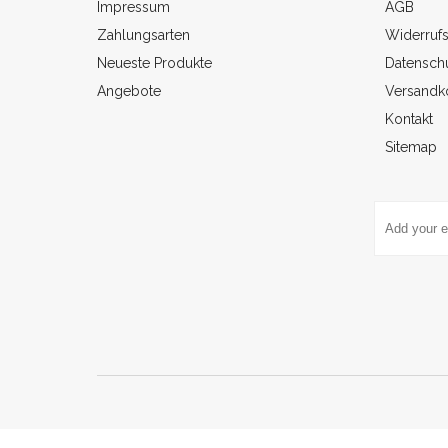
Impressum
AGB
Zahlungsarten
Widerruf
Neueste Produkte
Datenschu
Angebote
Versandk
Kontakt
Sitemap