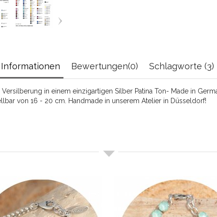
Informationen
Bewertungen(0)
Schlagworte (3)
 Versilberung in einem einzigartigen Silber Patina Ton- Made in Ge
ellbar von 16 - 20 cm. Handmade in unserem Atelier in Düsseldorf!