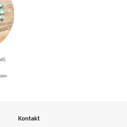
NIS
sten
Kontakt