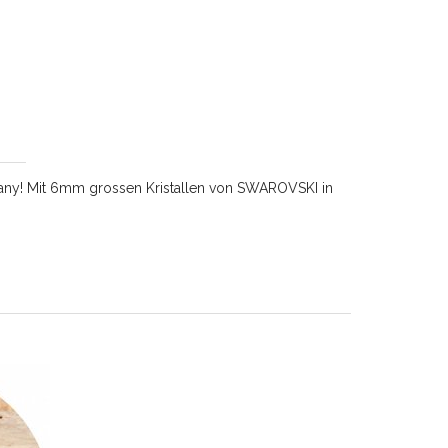
rmany! Mit 6mm grossen Kristallen von SWAROVSKI in