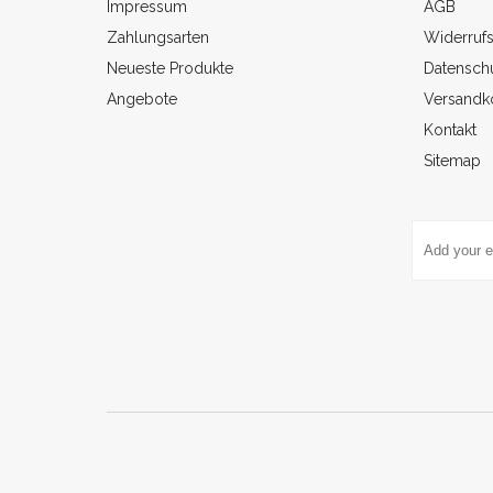
Impressum
AGB
Zahlungsarten
Widerruf
Neueste Produkte
Datenschu
Angebote
Versandk
Kontakt
Sitemap