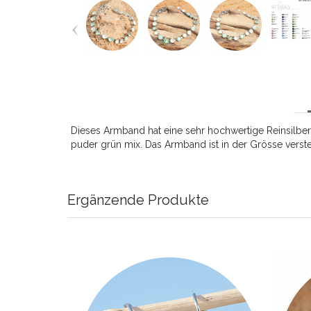
Dieses Armband hat eine sehr hochwertige Reinsilber
puder grün mix. Das Armband ist in der Grösse verst
Ergänzende Produkte