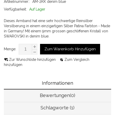
Artikelnummer::
AM-2KK denim blue
Verfügbarkeit:
Auf Lager
Dieses Armband hat eine sehr hochwertige Reinsilber
Versilberung in einem einzigartigen Silber Patina Farbton - Made
in Germany! Mit einem 9mm grossen geschliffenen Kristall von
SWAROVSKI in denim blue.
Zum Warenkorb Hinzufügen
Menge:
Zur Wunschliste hinzufügen
Zum Vergleich
hinzufügen
Informationen
Bewertungen(0)
Schlagworte (1)