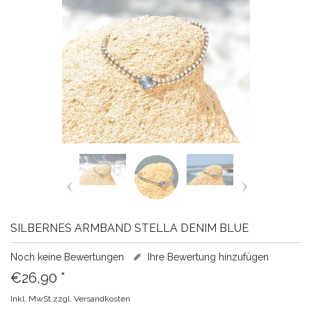
SILBERNES ARMBAND STELLA DENIM BLUE
Noch keine Bewertungen
Ihre Bewertung hinzufügen
€26,90
*
Inkl. MwSt.zzgl.
Versandkosten