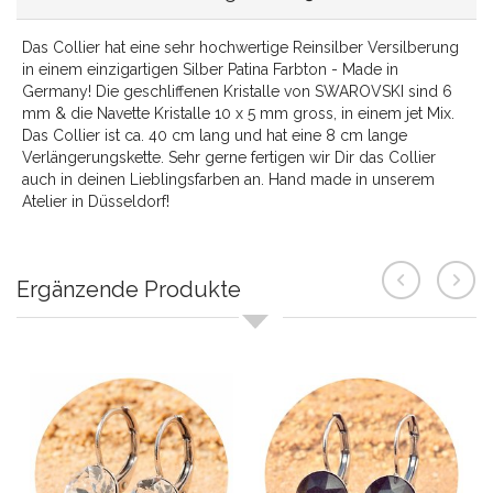
Das Collier hat eine sehr hochwertige Reinsilber Versilberung
in einem einzigartigen Silber Patina Farbton - Made in
Germany! Die geschliffenen Kristalle von SWAROVSKI sind 6
mm & die Navette Kristalle 10 x 5 mm gross, in einem jet Mix.
Das Collier ist ca. 40 cm lang und hat eine 8 cm lange
Verlängerungskette. Sehr gerne fertigen wir Dir das Collier
auch in deinen Lieblingsfarben an. Hand made in unserem
Atelier in Düsseldorf!
Ergänzende Produkte