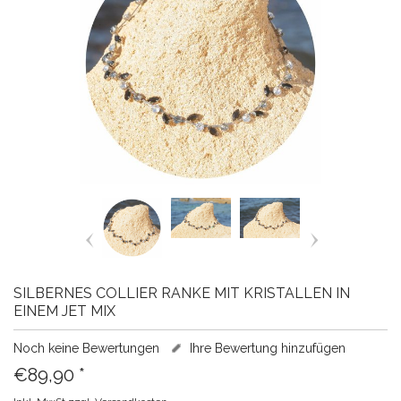
SILBERNES COLLIER RANKE MIT KRISTALLEN IN
EINEM JET MIX
Noch keine Bewertungen
Ihre Bewertung hinzufügen
€89,90
*