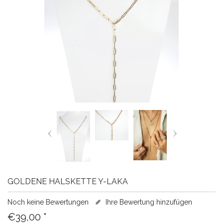
GOLDENE HALSKETTE Y-LAKA
Noch keine Bewertungen
Ihre Bewertung hinzufügen
€39,00
*