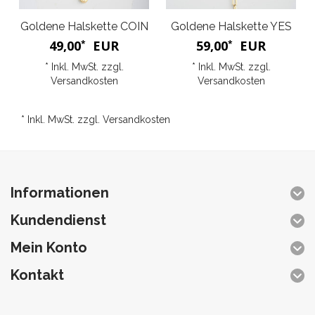
Goldene Halskette COIN
Goldene Halskette YES
49,00
EUR
59,00
EUR
*
*
* Inkl. MwSt. zzgl.
* Inkl. MwSt. zzgl.
Versandkosten
Versandkosten
* Inkl. MwSt. zzgl.
Versandkosten
Informationen
Kundendienst
Mein Konto
Kontakt