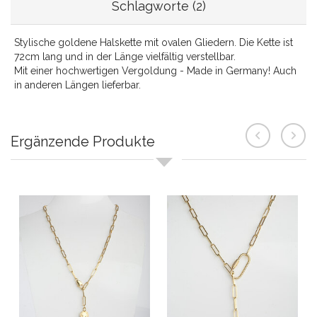
Schlagworte (2)
Stylische goldene Halskette mit ovalen Gliedern. Die Kette ist
72cm lang und in der Länge vielfältig verstellbar.
Mit einer hochwertigen Vergoldung - Made in Germany! Auch
in anderen Längen lieferbar.
Ergänzende Produkte