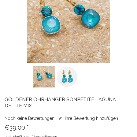
GOLDENER OHRHÄNGER SONPETITE LAGUNA
DELITE MIX
Noch keine Bewertungen
Ihre Bewertung hinzufügen
€39,00
*
Inkl. MwSt.zzgl.
Versandkosten