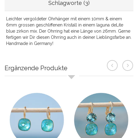
Schlagworte (3)
Leichter vergoldeter Ohrhänger mit einem 10mm & einem
6mm grossen geschliffenen Kristall in einem laguna deLite
blue zirkon mix. Der Ohrring hat eine Länge von 26mm. Gerne
fertigen wir Dir diesen Ohrring auch in deiner Lieblingsfarbe an.
Handmade in Germany!
Ergänzende Produkte