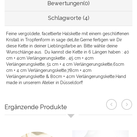
Bewertungen(0)
Schlagworte (4)
Feine vergoldete, facettierte Halskette mit einem geschliffenen
Kristall in Tropfenform in sage deLite.Gerne fertigen wir Dir
diese Kette in deiner Lieblingsfarbe an. Bitte wähle deine
Wunschlänge aus. Du kannst die Kette in 6 Längen haben : 40
cm + 4cm Verlängerungskette , 45 cm + 4cm
Verlängerungskette, 51 cm + 4 cm Verlängerungskette,61cm
cm + 4 cm Verlängerungskette,78cm + 4cm
Verlängerungskette & 80cm + 4cm Verlängerungskette.Hand
made in unserem Atelier in Düsseldorf!
Ergänzende Produkte