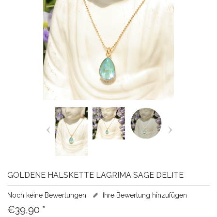
GOLDENE HALSKETTE LAGRIMA SAGE DELITE
Noch keine Bewertungen
Ihre Bewertung hinzufügen
€39,90
*