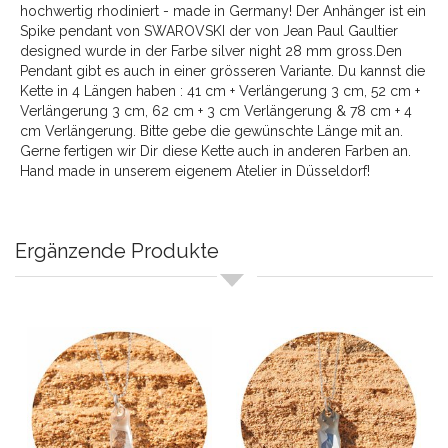
hochwertig rhodiniert - made in Germany! Der Anhänger ist ein
Spike pendant von SWAROVSKI der von Jean Paul Gaultier
designed wurde in der Farbe silver night 28 mm gross.Den
Pendant gibt es auch in einer grösseren Variante. Du kannst die
Kette in 4 Längen haben : 41 cm + Verlängerung 3 cm, 52 cm +
Verlängerung 3 cm, 62 cm + 3 cm Verlängerung & 78 cm + 4
cm Verlängerung. Bitte gebe die gewünschte Länge mit an.
Gerne fertigen wir Dir diese Kette auch in anderen Farben an.
Hand made in unserem eigenem Atelier in Düsseldorf!
Ergänzende Produkte