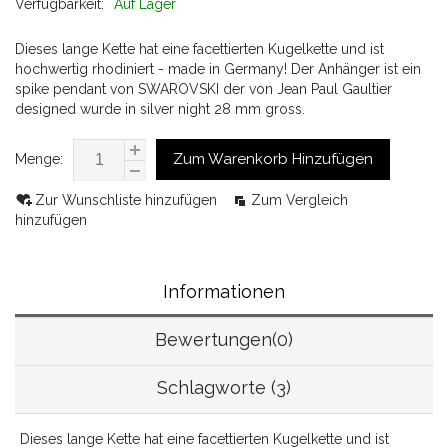
Verfügbarkeit:
Auf Lager
Dieses lange Kette hat eine facettierten Kugelkette und ist
hochwertig rhodiniert - made in Germany! Der Anhänger ist ein
spike pendant von SWAROVSKI der von Jean Paul Gaultier
designed wurde in silver night 28 mm gross.
Zum Warenkorb Hinzufügen
Menge:
Zur Wunschliste hinzufügen
Zum Vergleich
hinzufügen
Informationen
Bewertungen(0)
Schlagworte (3)
Dieses lange Kette hat eine facettierten Kugelkette und ist