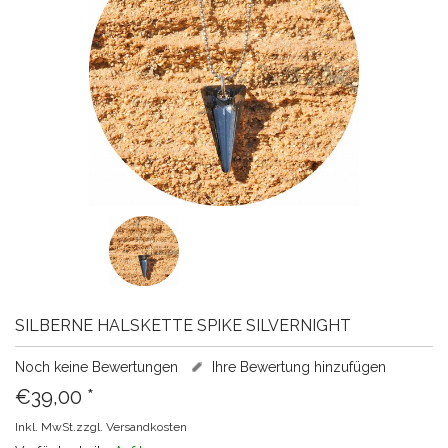
SILBERNE HALSKETTE SPIKE SILVERNIGHT
Noch keine Bewertungen
Ihre Bewertung hinzufügen
€39,00
*
Inkl. MwSt.zzgl.
Versandkosten