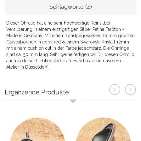
Schlagworte (4)
Dieser Ohrclip hat eine sehr hochwertige Reinsilber
Versilberung in einem einzigartigen Silber Patina Farbton -
Made in Germany! Mit einem handgegossenen 16 mm grossen
Glascabochon in coral red & einem Swarovski Kristall 12mm
mit einem cushion cut in der Farbe jet schwarz. Die Ohrringe
sind ca. 30 mm lang. Sehr gerne fertigen wir Dir diesen Ohrclip
auch in deiner Lieblingsfarbe an. Hand made in unserem
Atelier in Düsseldorf!
Ergänzende Produkte