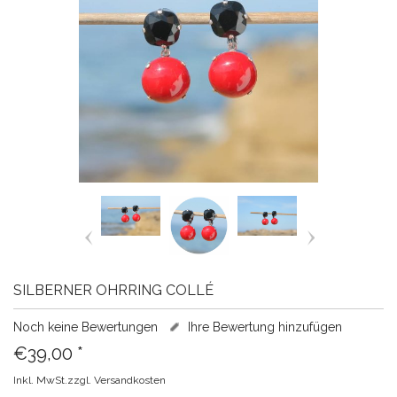
SILBERNER OHRRING COLLÉ
Noch keine Bewertungen
Ihre Bewertung hinzufügen
€39,00
*
Inkl. MwSt.zzgl.
Versandkosten