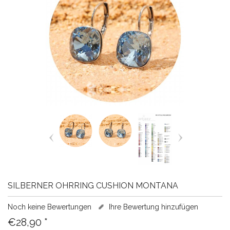
SILBERNER OHRRING CUSHION MONTANA
Noch keine Bewertungen
Ihre Bewertung hinzufügen
€28,90
*