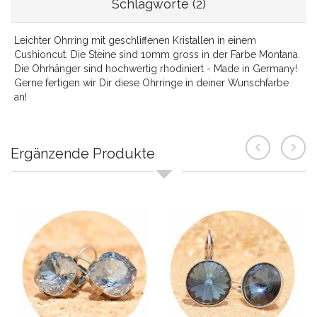
Schlagworte (2)
Leichter Ohrring mit geschliffenen Kristallen in einem
Cushioncut. Die Steine sind 10mm gross in der Farbe Montana.
Die Ohrhänger sind hochwertig rhodiniert - Made in Germany!
Gerne fertigen wir Dir diese Ohrringe in deiner Wunschfarbe
an!
Ergänzende Produkte