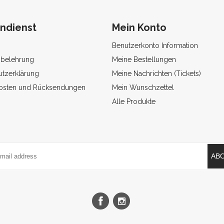
ndienst
Mein Konto
Benutzerkonto Information
sbelehrung
Meine Bestellungen
tzerklärung
Meine Nachrichten (Tickets)
osten und Rücksendungen
Mein Wunschzettel
Alle Produkte
AB