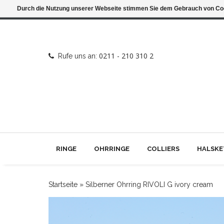
Durch die Nutzung unserer Webseite stimmen Sie dem Gebrauch von Coo
0211 - 210 310 2
Rufe uns an:
RINGE
OHRRINGE
COLLIERS
HALSKE
Startseite
»
Silberner Ohrring RIVOLI G ivory cream