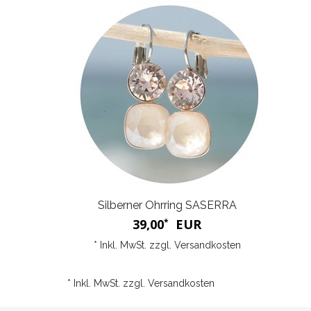
Silberner Ohrring SASERRA
39,00
EUR
*
* Inkl. MwSt. zzgl.
Versandkosten
* Inkl. MwSt. zzgl.
Versandkosten