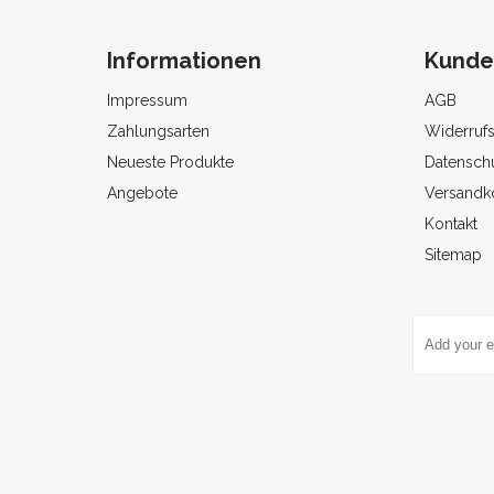
Informationen
Kunde
Impressum
AGB
Zahlungsarten
Widerruf
Neueste Produkte
Datenschu
Angebote
Versandk
Kontakt
Sitemap