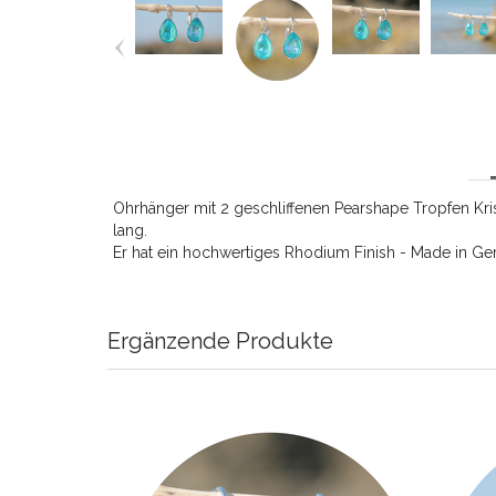
Ohrhänger mit 2 geschliffenen Pearshape Tropfen Kri
lang.
Er hat ein hochwertiges Rhodium Finish - Made in G
Ergänzende Produkte