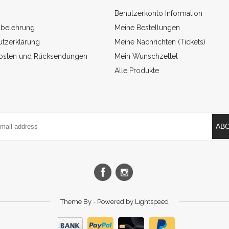
Benutzerkonto Information
sbelehrung
Meine Bestellungen
tzerklärung
Meine Nachrichten (Tickets)
osten und Rücksendungen
Mein Wunschzettel
Alle Produkte
AB
Theme By - Powered by
Lightspeed