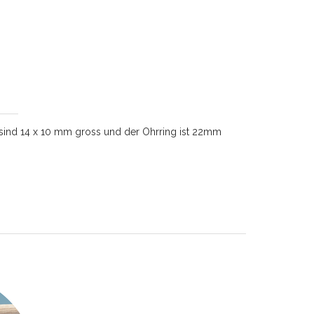
 sind 14 x 10 mm gross und der Ohrring ist 22mm