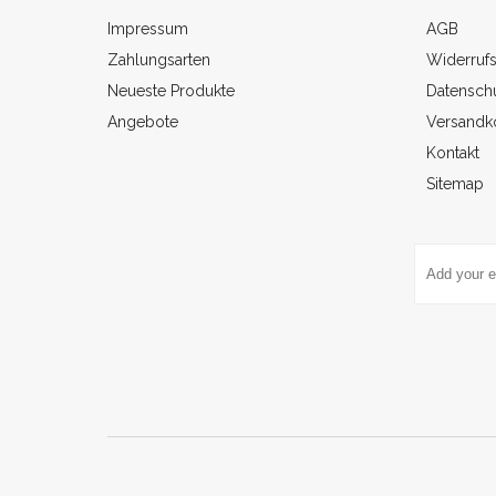
Impressum
AGB
Zahlungsarten
Widerruf
Neueste Produkte
Datenschu
Angebote
Versandk
Kontakt
Sitemap