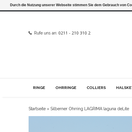
Durch die Nutzung unserer Webseite stimmen Sie dem Gebrauch von Coo
0211 - 210 310 2
Rufe uns an:
RINGE
OHRRINGE
COLLIERS
HALSKE
Startseite
»
Silberner Ohrring LAGRIMA laguna deLite