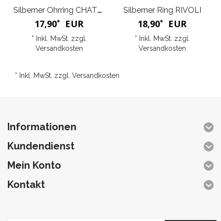
Silberner Ohrring CHATON
Silberner Ring RIVOLI
17,90
EUR
18,90
EUR
*
*
* Inkl. MwSt. zzgl.
* Inkl. MwSt. zzgl.
Versandkosten
Versandkosten
* Inkl. MwSt. zzgl.
Versandkosten
Informationen
Kundendienst
Mein Konto
Kontakt