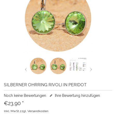
SILBERNER OHRRING RIVOLI IN PERIDOT
Noch keine Bewertungen
Ihre Bewertung hinzufügen
€23,90
*
Inkl. MwSt.zzgl.
Versandkosten