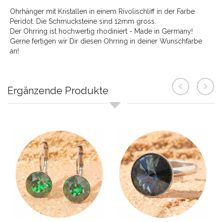
Ohrhänger mit Kristallen in einem Rivolischliff in der Farbe
Peridot. Die Schmucksteine sind 12mm gross.
Der Ohrring ist hochwertig rhodiniert - Made in Germany!
Gerne fertigen wir Dir diesen Ohrring in deiner Wunschfarbe
an!
Ergänzende Produkte