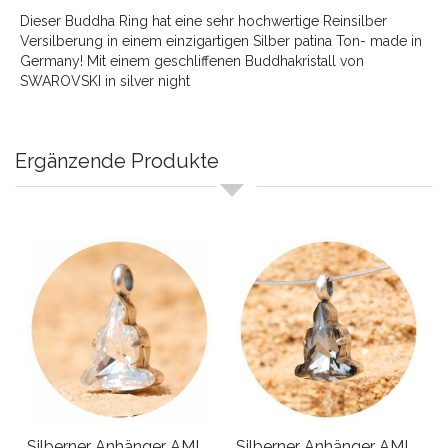
Dieser Buddha Ring hat eine sehr hochwertige Reinsilber
Versilberung in einem einzigartigen Silber patina Ton- made in
Germany! Mit einem geschliffenen Buddhakristall von
SWAROVSKI in silver night
Ergänzende Produkte
Silberner Anhänger AMIDA
Silberner Anhänger AMIDA