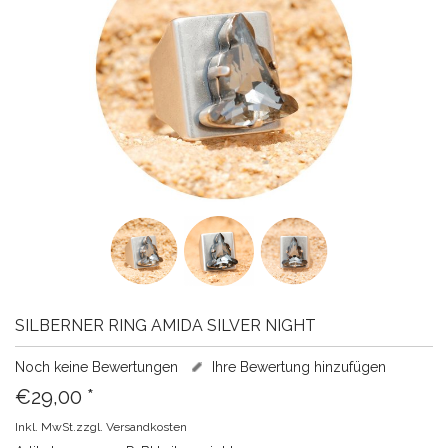
SILBERNER RING AMIDA SILVER NIGHT
Noch keine Bewertungen
Ihre Bewertung hinzufügen
€29,00
*
Inkl. MwSt.zzgl.
Versandkosten