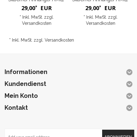
29,00
EUR
29,00
EUR
*
*
* Inkl. MwSt. zzgl.
* Inkl. MwSt. zzgl.
Versandkosten
Versandkosten
* Inkl. MwSt. zzgl.
Versandkosten
Informationen
Kundendienst
Mein Konto
Kontakt
ABONNIEREN