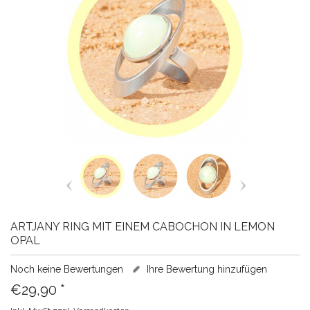
ARTJANY RING MIT EINEM CABOCHON IN LEMON
OPAL
Noch keine Bewertungen
Ihre Bewertung hinzufügen
€29,90
*