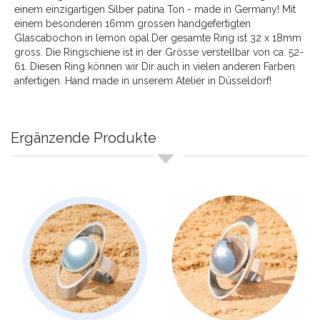
einem einzigartigen Silber patina Ton - made in Germany! Mit
einem besonderen 16mm grossen handgefertigten
Glascabochon in lemon opal.Der gesamte Ring ist 32 x 18mm
gross. Die Ringschiene ist in der Grösse verstellbar von ca. 52-
61. Diesen Ring können wir Dir auch in vielen anderen Farben
anfertigen. Hand made in unserem Atelier in Düsseldorf!
Ergänzende Produkte