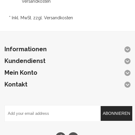
Versandkosten
* Inkl. MwSt. zzgl.
Versandkosten
Informationen
Kundendienst
Mein Konto
Kontakt
ABONNIEREN