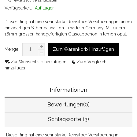
Inkl. MwSt.zzgl.
Versandkosten
Verfügbarkeit:
Auf Lager
Dieser Ring hat eine sehr starke Reinsilber Versilberung in einem
einzigartigen Silber patina Ton - made in Germany! Mit einem
16mm grossen handgefertigten Glascabochon in lemon opal.
Zum Warenkorb Hinzufügen
Menge:
Zur Wunschliste hinzufügen
Zum Vergleich
hinzufügen
Informationen
Bewertungen(0)
Schlagworte (3)
Diese Ring hat eine sehr starke Reinsilber Versilberung in