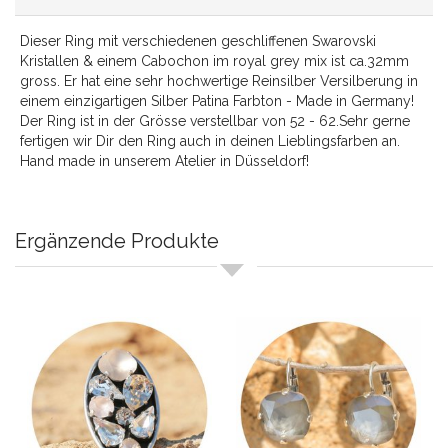
Dieser Ring mit verschiedenen geschliffenen Swarovski
Kristallen & einem Cabochon im royal grey mix ist ca.32mm
gross. Er hat eine sehr hochwertige Reinsilber Versilberung in
einem einzigartigen Silber Patina Farbton - Made in Germany!
Der Ring ist in der Grösse verstellbar von 52 - 62.Sehr gerne
fertigen wir Dir den Ring auch in deinen Lieblingsfarben an.
Hand made in unserem Atelier in Düsseldorf!
Ergänzende Produkte