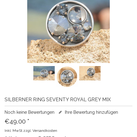
SILBERNER RING SEVENTY ROYAL GREY MIX
Noch keine Bewertungen
Ihre Bewertung hinzufügen
€49,00
*
Inkl. MwSt.zzgl.
Versandkosten