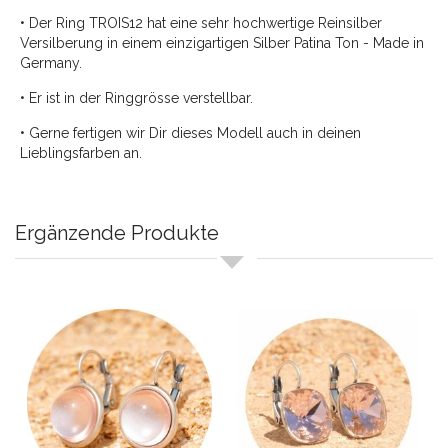
• Der Ring TROIS12 hat eine sehr hochwertige Reinsilber
Versilberung in einem einzigartigen Silber Patina Ton - Made in
Germany.
• Er ist in der Ringgrösse verstellbar.
• Gerne fertigen wir Dir dieses Modell auch in deinen
Lieblingsfarben an.
Ergänzende Produkte