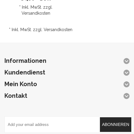
* Inkl. MwSt. zzgl.
Versandkosten
* Inkl. MwSt. zzgl.
Versandkosten
Informationen
Kundendienst
Mein Konto
Kontakt
ABONNIEREN