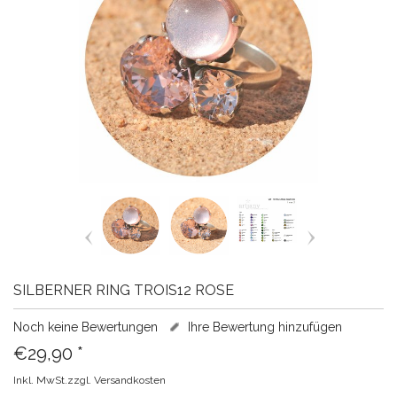
SILBERNER RING TROIS12 ROSE
Noch keine Bewertungen
Ihre Bewertung hinzufügen
€29,90
*
Inkl. MwSt.zzgl.
Versandkosten