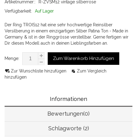
Artikelnummer::
R-ZVSM12 vintage silberrose
Verfügbarkeit:
Auf Lager
Der Ring TROIS12 hat eine sehr hochwertige Reinsilber
Versilberung in einem einzigartigen Silber Patina Ton - Made in
Germany & ist in der Ringgrösse verstellbar. Gerne fertigen wir
Dir dieses Modell auch in deinen Lieblingsfarben an.
Zum Warenkorb Hinzufügen
Menge:
Zur Wunschliste hinzufügen
Zum Vergleich
hinzufügen
Informationen
Bewertungen(0)
Schlagworte (2)