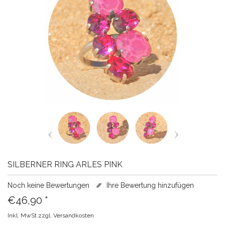
SILBERNER RING ARLES PINK
Noch keine Bewertungen
Ihre Bewertung hinzufügen
€46,90
*
Inkl. MwSt.zzgl.
Versandkosten