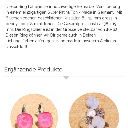
Dieser Ring hat eine sehr hochwertige Reinsilber Versilberung
in einem einzigartigen Silber Patina Ton - Made in Germany! Mit
6 verschiedenen geschliffenen Kristallen 8 - 12 mm gross in
peony, coral & mint Tönen. Die Gesamtgrösse ist ca. 38 x 19
mm. Die Ringschiene ist in der Grösse verstellbar von 46-62.
Diesen Ring können wir Dir gerne auch in Deinen
Lieblingsfarben anfertigen. Hand made in unserem Atelier in
Düsseldorf!
Ergänzende Produkte