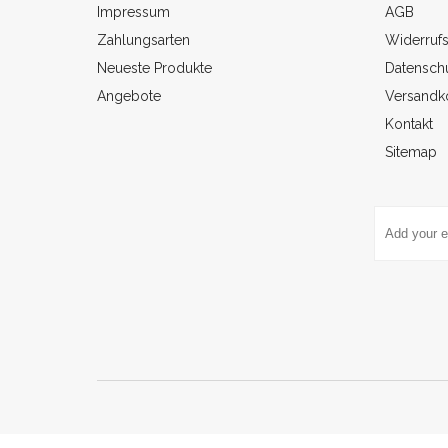
Impressum
AGB
Zahlungsarten
Widerruf
Neueste Produkte
Datenschu
Angebote
Versandk
Kontakt
Sitemap