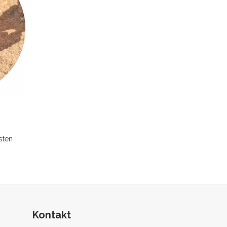
sten
Kontakt