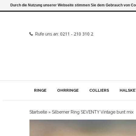
Durch die Nutzung unserer Webseite stimmen Sie dem Gebrauch von Coo
0211 - 210 310 2
Rufe uns an:
RINGE
OHRRINGE
COLLIERS
HALSKE
Startseite
»
Silberner Ring SEVENTY Vintage bunt mix