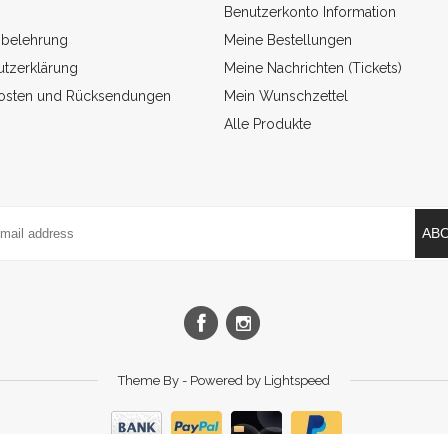
Benutzerkonto Information
sbelehrung
Meine Bestellungen
tzerklärung
Meine Nachrichten (Tickets)
osten und Rücksendungen
Mein Wunschzettel
Alle Produkte
AB
Theme By - Powered by
Lightspeed