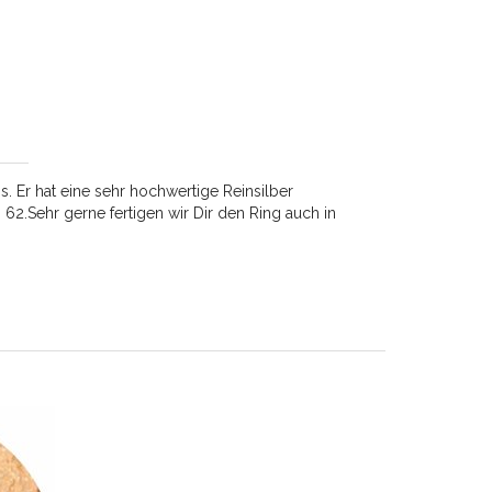
. Er hat eine sehr hochwertige Reinsilber
 62.Sehr gerne fertigen wir Dir den Ring auch in