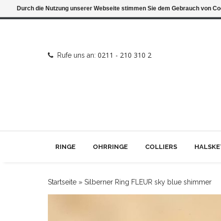
Durch die Nutzung unserer Webseite stimmen Sie dem Gebrauch von Coo
0211 - 210 310 2
Rufe uns an:
RINGE
OHRRINGE
COLLIERS
HALSKE
Startseite
»
Silberner Ring FLEUR sky blue shimmer