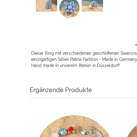
Dieser Ring mit verschiedenen geschliffenen Swarovsk
einzigartigen Silber Patina Farbton - Made in Germany!
Hand made in unserem Atelier in Düsseldorf!
Ergänzende Produkte