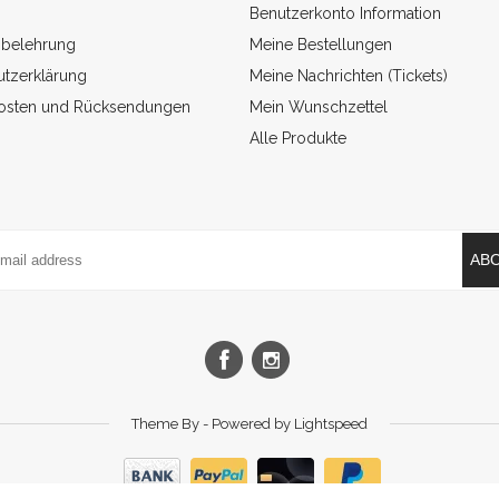
Benutzerkonto Information
sbelehrung
Meine Bestellungen
tzerklärung
Meine Nachrichten (Tickets)
osten und Rücksendungen
Mein Wunschzettel
Alle Produkte
AB
Theme By - Powered by
Lightspeed