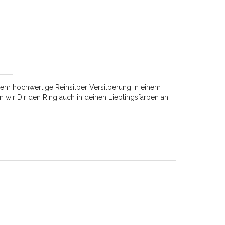
sehr hochwertige Reinsilber Versilberung in einem
en wir Dir den Ring auch in deinen Lieblingsfarben an.