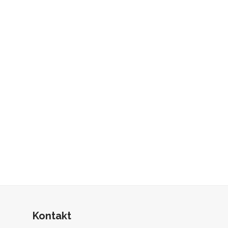
Kontakt