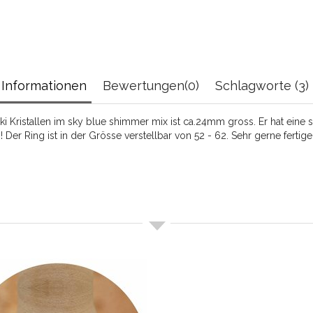
Informationen
Bewertungen(0)
Schlagworte (3)
i Kristallen im sky blue shimmer mix ist ca.24mm gross. Er hat eine 
 Der Ring ist in der Grösse verstellbar von 52 - 62. Sehr gerne fertig