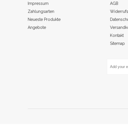
Impressum
AGB
Zahlungsarten
Widerruf
Neueste Produkte
Datenschu
Angebote
Versandk
Kontakt
Sitemap