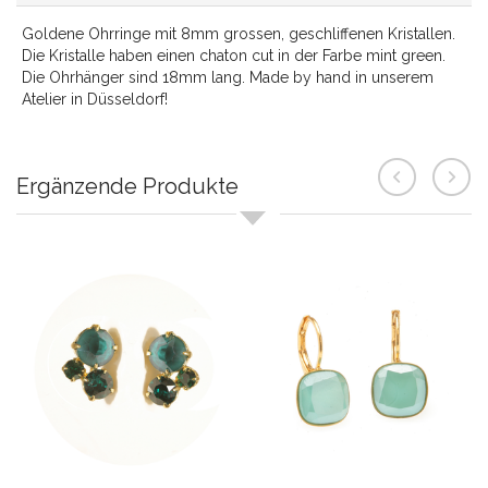
Goldene Ohrringe mit 8mm grossen, geschliffenen Kristallen.
Die Kristalle haben einen chaton cut in der Farbe mint green.
Die Ohrhänger sind 18mm lang. Made by hand in unserem
Atelier in Düsseldorf!
Ergänzende Produkte