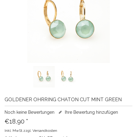
GOLDENER OHRRING CHATON CUT MINT GREEN
Noch keine Bewertungen
Ihre Bewertung hinzufügen
€18,90
*
Inkl. MwSt.zzgl.
Versandkosten