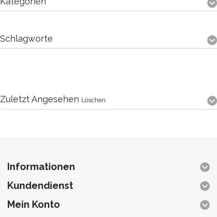
Kategorien
Schlagworte
Zuletzt Angesehen
Löschen
Informationen
Kundendienst
Mein Konto