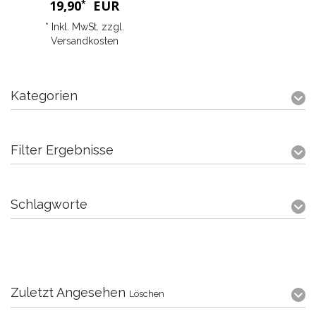
19,90
EUR
*
* Inkl. MwSt. zzgl.
Versandkosten
Kategorien
Filter Ergebnisse
Schlagworte
Zuletzt Angesehen
Löschen