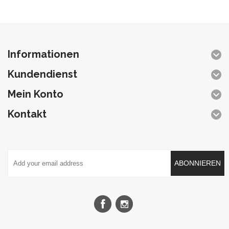
Informationen
Kundendienst
Mein Konto
Kontakt
ABONNIEREN