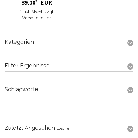
39,00
EUR
*
* Inkl. MwSt. zzgl.
Versandkosten
Kategorien
Filter Ergebnisse
Schlagworte
Zuletzt Angesehen
Löschen