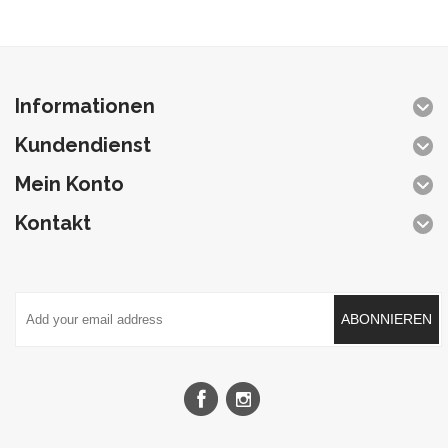
Informationen
Kundendienst
Mein Konto
Kontakt
ABONNIEREN