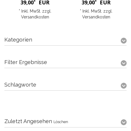
39,00
EUR
39,00
EUR
*
*
* Inkl. MwSt. zzgl.
* Inkl. MwSt. zzgl.
Versandkosten
Versandkosten
Kategorien
Filter Ergebnisse
Schlagworte
Zuletzt Angesehen
Löschen