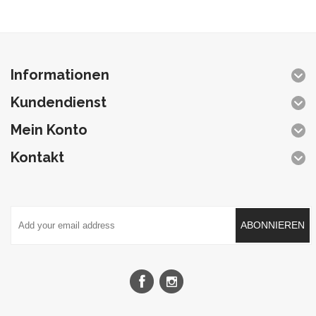
Informationen
Kundendienst
Mein Konto
Kontakt
ABONNIEREN