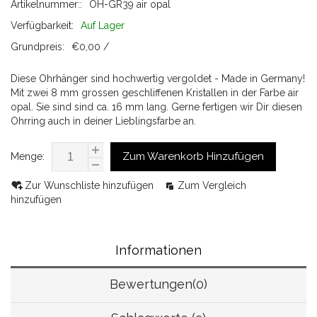
Artikelnummer::
OH-GR39 air opal
Verfügbarkeit:
Auf Lager
Grundpreis:
€0,00 /
Diese Ohrhänger sind hochwertig vergoldet - Made in Germany!
Mit zwei 8 mm grossen geschliffenen Kristallen in der Farbe air
opal. Sie sind sind ca. 16 mm lang. Gerne fertigen wir Dir diesen
Ohrring auch in deiner Lieblingsfarbe an.
Zum Warenkorb Hinzufügen
Menge:
Zur Wunschliste hinzufügen
Zum Vergleich
hinzufügen
Informationen
Bewertungen(0)