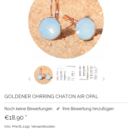
GOLDENER OHRRING CHATON AIR OPAL
Noch keine Bewertungen
Ihre Bewertung hinzufügen
€18,90
*
Inkl. MwSt.zzgl.
Versandkosten