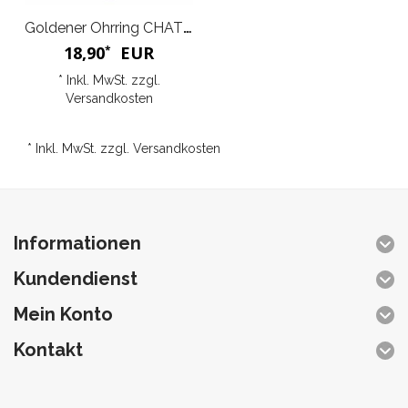
Goldener Ohrring CHATON
18,90
EUR
*
* Inkl. MwSt. zzgl.
Versandkosten
* Inkl. MwSt. zzgl.
Versandkosten
Informationen
Kundendienst
Mein Konto
Kontakt