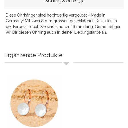
Schlagworte (3)
Diese Ohrhänger sind hochwertig vergoldet - Made in
Germany! Mit zwei 8 mm grossen geschliffenen Kristallen in
der Farbe air opal. Sie sind sind ca. 16 mm lang. Gerne fertigen
wir Dir diesen Ohrring auch in deiner Lieblingsfarbe an.
Ergänzende Produkte