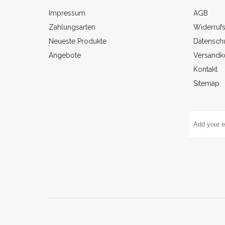
Impressum
AGB
Zahlungsarten
Widerruf
Neueste Produkte
Datenschu
Angebote
Versandk
Kontakt
Sitemap