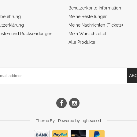
Benutzerkonto Information
sbelehrung
Meine Bestellungen
tzerklärung
Meine Nachrichten (Tickets)
osten und Rücksendungen
Mein Wunschzettel
Alle Produkte
AB
Theme By - Powered by
Lightspeed