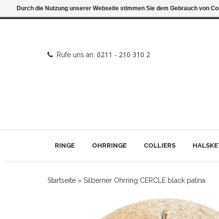
Durch die Nutzung unserer Webseite stimmen Sie dem Gebrauch von Coo
0211 - 210 310 2
Rufe uns an:
RINGE
OHRRINGE
COLLIERS
HALSKE
Startseite
»
Silberner Ohrring CERCLE black patina