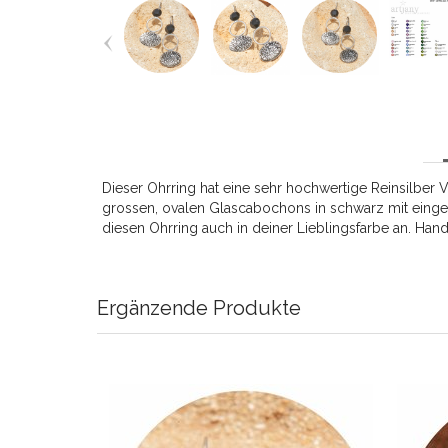
Dieser Ohrring hat eine sehr hochwertige Reinsilber
grossen, ovalen Glascabochons in schwarz mit eingesc
diesen Ohrring auch in deiner Lieblingsfarbe an. Han
Ergänzende Produkte