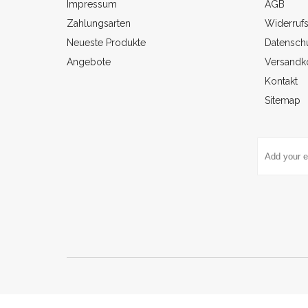
Impressum
AGB
Zahlungsarten
Widerruf
Neueste Produkte
Datenschu
Angebote
Versandk
Kontakt
Sitemap