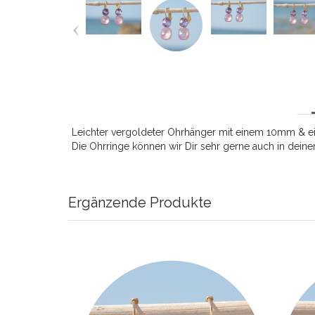
Leichter vergoldeter Ohrhänger mit einem 10mm & ei
Die Ohrringe können wir Dir sehr gerne auch in deiner
Ergänzende Produkte