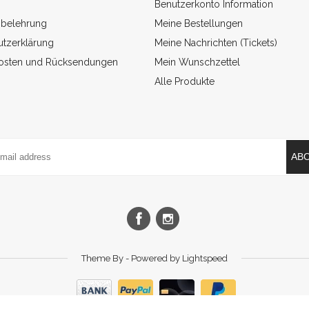
Benutzerkonto Information
sbelehrung
Meine Bestellungen
tzerklärung
Meine Nachrichten (Tickets)
osten und Rücksendungen
Mein Wunschzettel
Alle Produkte
AB
Theme By - Powered by
Lightspeed