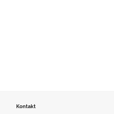
Kontakt