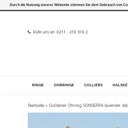
Durch die Nutzung unserer Webseite stimmen Sie dem Gebrauch von Coo
0211 - 210 310 2
Rufe uns an:
RINGE
OHRRINGE
COLLIERS
HALSKE
Startseite
»
Goldener Ohrring SONSERRA lavender deL