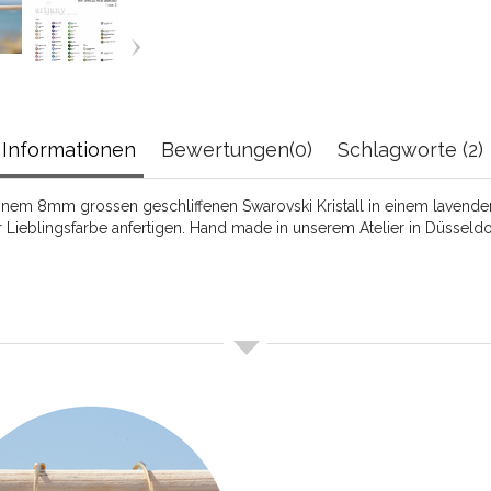
Informationen
Bewertungen(0)
Schlagworte (2)
nem 8mm grossen geschliffenen Swarovski Kristall in einem lavender
 Lieblingsfarbe anfertigen. Hand made in unserem Atelier in Düsseldo