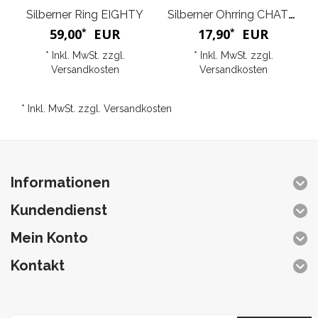
Silberner Ring EIGHTY
Silberner Ohrring CHATON
59,00
EUR
17,90
EUR
*
*
* Inkl. MwSt. zzgl.
* Inkl. MwSt. zzgl.
Versandkosten
Versandkosten
* Inkl. MwSt. zzgl.
Versandkosten
Informationen
Kundendienst
Mein Konto
Kontakt