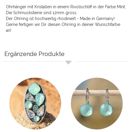
Ohrhänger mit Kristallen in einem Rivolischliff in der Farbe Mint.
Die Schmucksteine sind 12mm gross.
Der Ohrring ist hochwertig rhodiniert - Made in Germany!
Gerne fertigen wir Dir diesen Ohrring in deiner Wunschfarbe
an!
Ergänzende Produkte