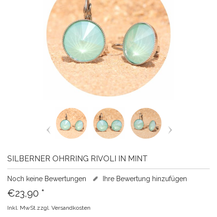
SILBERNER OHRRING RIVOLI IN MINT
Noch keine Bewertungen
Ihre Bewertung hinzufügen
€23,90
*
Inkl. MwSt.zzgl.
Versandkosten