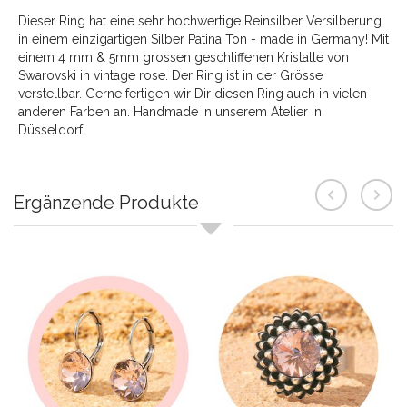
Dieser Ring hat eine sehr hochwertige Reinsilber Versilberung
in einem einzigartigen Silber Patina Ton - made in Germany! Mit
einem 4 mm & 5mm grossen geschliffenen Kristalle von
Swarovski in vintage rose. Der Ring ist in der Grösse
verstellbar. Gerne fertigen wir Dir diesen Ring auch in vielen
anderen Farben an. Handmade in unserem Atelier in
Düsseldorf!
Ergänzende Produkte