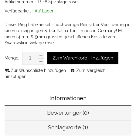
Artikelnummer::
R-1824 vintage rose
Verfügbarkeit:
Auf Lager
Dieser Ring hat eine sehr hochwertige Reinsilber Versilberung in
einem einzigartigen Silber Patina Ton - made in Germany! Mit
einem 4 mm & 5mm grossen geschliffenen Kristalle von
Swarovski in vintage rose.
Zum Warenkorb Hinzufügen
Menge:
Zur Wunschliste hinzufügen
Zum Vergleich
hinzufügen
Informationen
Bewertungen(0)
Schlagworte (1)