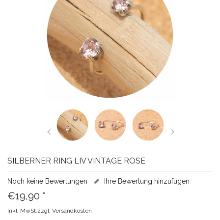
SILBERNER RING LIV VINTAGE ROSE
Noch keine Bewertungen
Ihre Bewertung hinzufügen
€19,90
*
Inkl. MwSt.zzgl.
Versandkosten