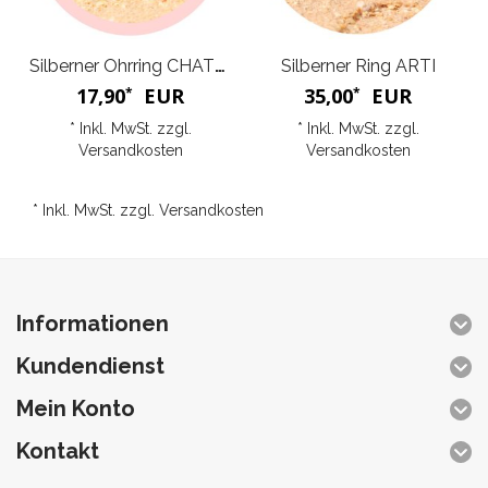
Silberner Ohrring CHATON
Silberner Ring ARTI
17,90
EUR
35,00
EUR
*
*
* Inkl. MwSt. zzgl.
* Inkl. MwSt. zzgl.
Versandkosten
Versandkosten
* Inkl. MwSt. zzgl.
Versandkosten
Informationen
Kundendienst
Mein Konto
Kontakt