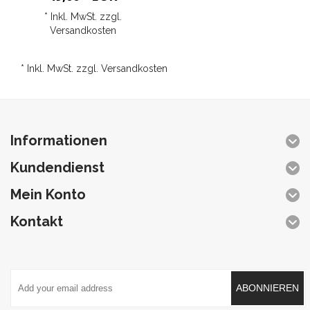
* Inkl. MwSt. zzgl.
Versandkosten
* Inkl. MwSt. zzgl.
Versandkosten
Informationen
Kundendienst
Mein Konto
Kontakt
ABONNIEREN