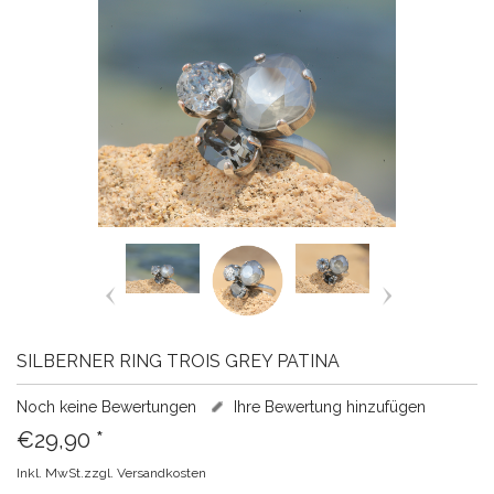
SILBERNER RING TROIS GREY PATINA
Noch keine Bewertungen
Ihre Bewertung hinzufügen
€29,90
*
Inkl. MwSt.zzgl.
Versandkosten