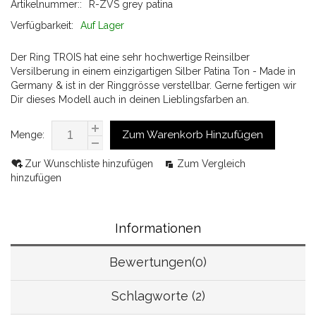
Artikelnummer::
R-ZVS grey patina
Verfügbarkeit:
Auf Lager
Der Ring TROIS hat eine sehr hochwertige Reinsilber
Versilberung in einem einzigartigen Silber Patina Ton - Made in
Germany & ist in der Ringgrösse verstellbar. Gerne fertigen wir
Dir dieses Modell auch in deinen Lieblingsfarben an.
Zum Warenkorb Hinzufügen
Menge:
Zur Wunschliste hinzufügen
Zum Vergleich
hinzufügen
Informationen
Bewertungen(0)
Schlagworte (2)