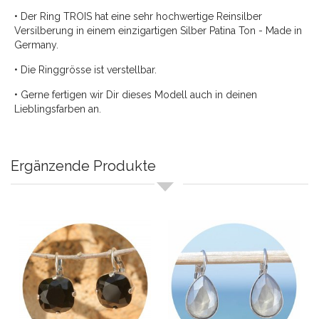
• Der Ring TROIS hat eine sehr hochwertige Reinsilber
Versilberung in einem einzigartigen Silber Patina Ton - Made in
Germany.
• Die Ringgrösse ist verstellbar.
• Gerne fertigen wir Dir dieses Modell auch in deinen
Lieblingsfarben an.
Ergänzende Produkte