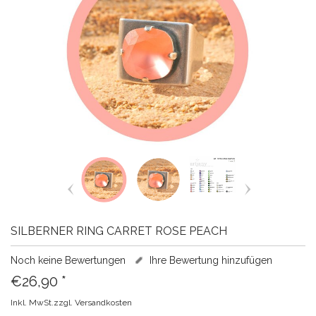
SILBERNER RING CARRET ROSE PEACH
Noch keine Bewertungen
Ihre Bewertung hinzufügen
€26,90
*
Inkl. MwSt.zzgl.
Versandkosten