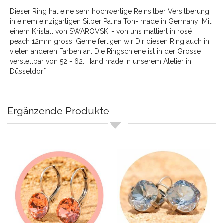
Dieser Ring hat eine sehr hochwertige Reinsilber Versilberung
in einem einzigartigen Silber Patina Ton- made in Germany! Mit
einem Kristall von SWAROVSKI - von uns mattiert in rosé
peach 12mm gross. Gerne fertigen wir Dir diesen Ring auch in
vielen anderen Farben an. Die Ringschiene ist in der Grösse
verstellbar von 52 - 62. Hand made in unserem Atelier in
Düsseldorf!
Ergänzende Produkte