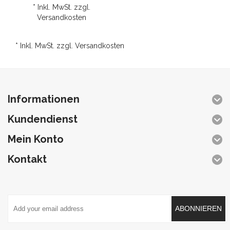
* Inkl. MwSt. zzgl.
Versandkosten
* Inkl. MwSt. zzgl.
Versandkosten
Informationen
Kundendienst
Mein Konto
Kontakt
ABONNIEREN