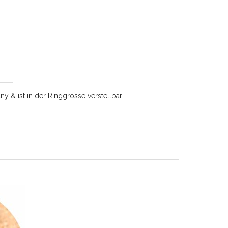
y & ist in der Ringgrösse verstellbar.