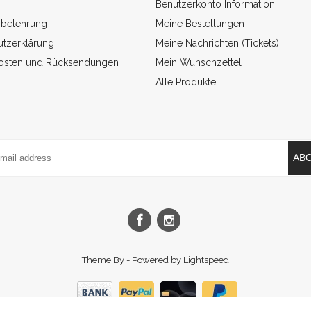
Benutzerkonto Information
sbelehrung
Meine Bestellungen
tzerklärung
Meine Nachrichten (Tickets)
osten und Rücksendungen
Mein Wunschzettel
Alle Produkte
AB
Theme By - Powered by
Lightspeed