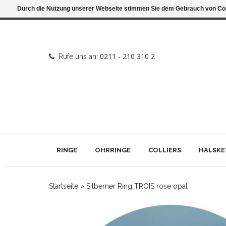
Durch die Nutzung unserer Webseite stimmen Sie dem Gebrauch von Coo
0211 - 210 310 2
Rufe uns an:
RINGE
OHRRINGE
COLLIERS
HALSKE
Startseite
»
Silberner Ring TROIS rose opal