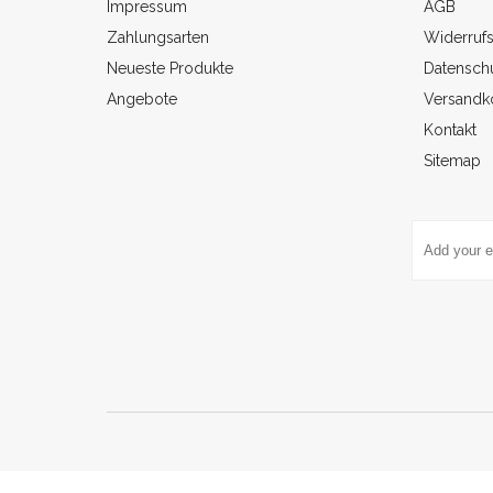
Impressum
AGB
Zahlungsarten
Widerruf
Neueste Produkte
Datenschu
Angebote
Versandk
Kontakt
Sitemap