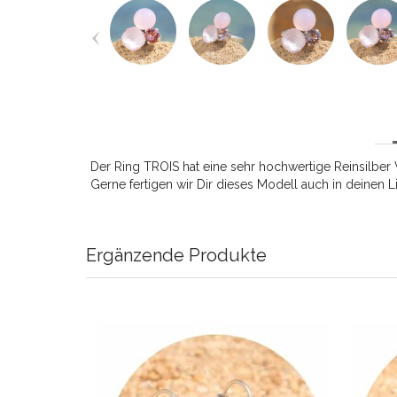
Der Ring TROIS hat eine sehr hochwertige Reinsilber V
Gerne fertigen wir Dir dieses Modell auch in deinen L
Ergänzende Produkte