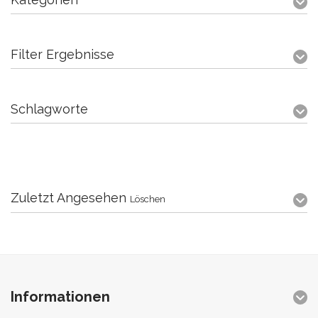
Filter Ergebnisse
Schlagworte
Zuletzt Angesehen
Löschen
Informationen