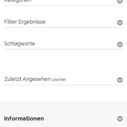
Filter Ergebnisse
Schlagworte
Zuletzt Angesehen
Löschen
Informationen