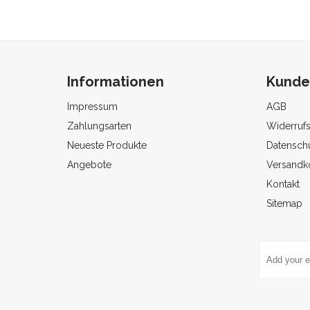
Informationen
Kunde
Impressum
AGB
Zahlungsarten
Widerruf
Neueste Produkte
Datenschu
Angebote
Versandk
Kontakt
Sitemap