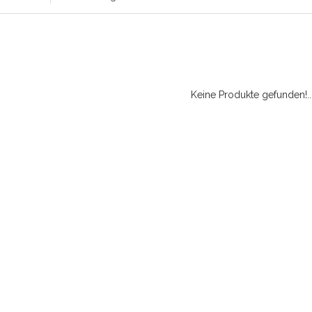
Keine Produkte gefunden!..