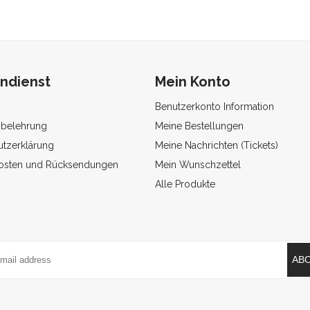
ndienst
Mein Konto
Benutzerkonto Information
sbelehrung
Meine Bestellungen
tzerklärung
Meine Nachrichten (Tickets)
osten und Rücksendungen
Mein Wunschzettel
Alle Produkte
AB