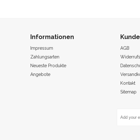
Informationen
Kunde
Impressum
AGB
Zahlungsarten
Widerruf
Neueste Produkte
Datenschu
Angebote
Versandk
Kontakt
Sitemap