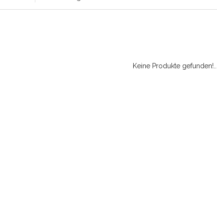
Keine Produkte gefunden!..