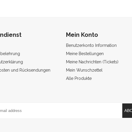
ndienst
Mein Konto
Benutzerkonto Information
sbelehrung
Meine Bestellungen
tzerklärung
Meine Nachrichten (Tickets)
osten und Rücksendungen
Mein Wunschzettel
Alle Produkte
AB