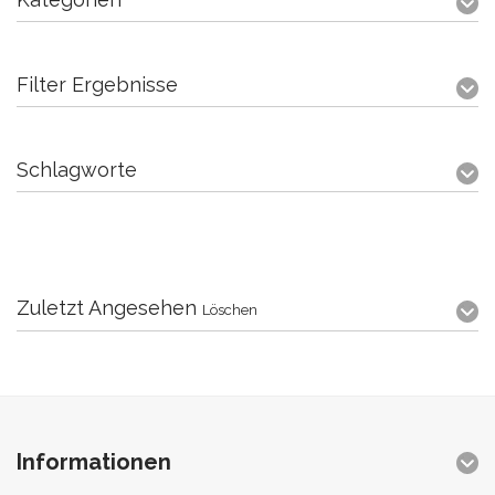
Filter Ergebnisse
Schlagworte
Zuletzt Angesehen
Löschen
Informationen