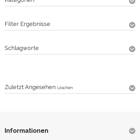
Filter Ergebnisse
Schlagworte
Zuletzt Angesehen
Löschen
Informationen