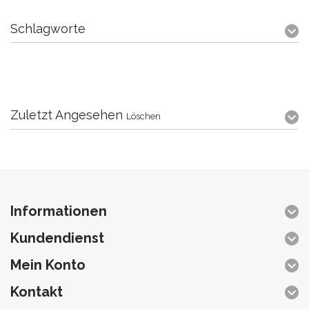
Schlagworte
Zuletzt Angesehen
Löschen
Informationen
Kundendienst
Mein Konto
Kontakt