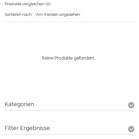
Produkte vergleichen (0)
Sortieren nach:
Am meisten angesehen
Keine Produkte gefunden!...
Kategorien
Filter Ergebnisse