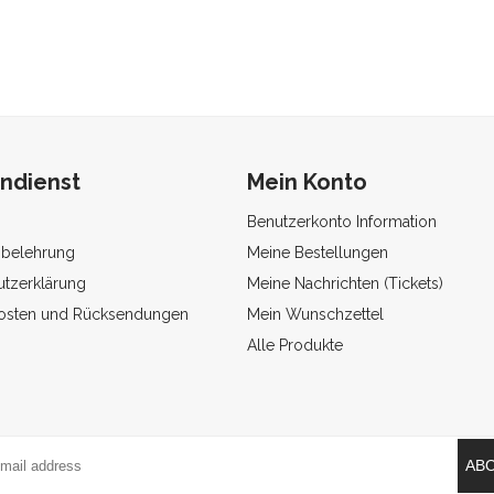
ndienst
Mein Konto
Benutzerkonto Information
sbelehrung
Meine Bestellungen
tzerklärung
Meine Nachrichten (Tickets)
osten und Rücksendungen
Mein Wunschzettel
Alle Produkte
AB