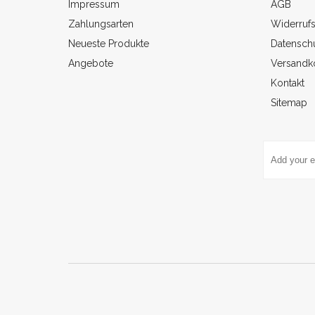
Impressum
AGB
Zahlungsarten
Widerruf
Neueste Produkte
Datenschu
Angebote
Versandk
Kontakt
Sitemap