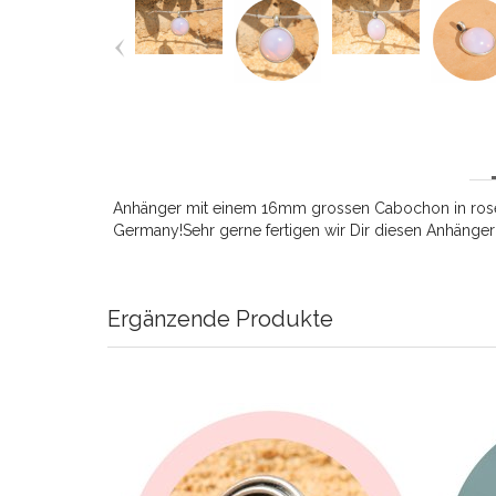
Anhänger mit einem 16mm grossen Cabochon in rose opa
Germany!Sehr gerne fertigen wir Dir diesen Anhänger 
Ergänzende Produkte