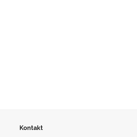
Kontakt