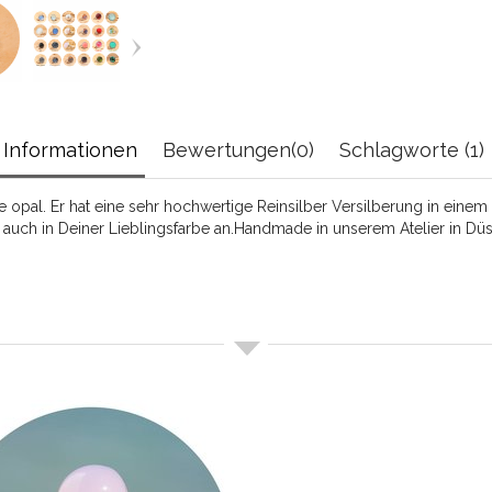
Informationen
Bewertungen(0)
Schlagworte (1)
l. Er hat eine sehr hochwertige Reinsilber Versilberung in einem ei
auch in Deiner Lieblingsfarbe an.Handmade in unserem Atelier in Düs