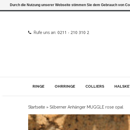
Durch die Nutzung unserer Webseite stimmen Sie dem Gebrauch von Coo
0211 - 210 310 2
Rufe uns an:
RINGE
OHRRINGE
COLLIERS
HALSKE
Startseite
»
Silberner Anhänger MUGGLE rose opal