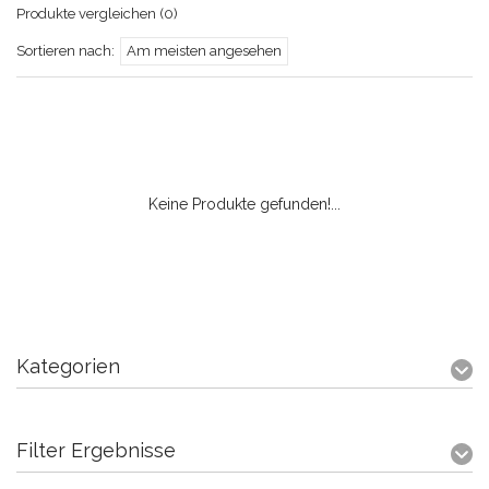
Produkte vergleichen (0)
Sortieren nach:
Am meisten angesehen
Keine Produkte gefunden!...
Kategorien
Filter Ergebnisse