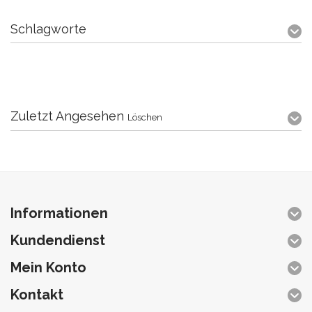
Schlagworte
Zuletzt Angesehen
Löschen
Informationen
Kundendienst
Mein Konto
Kontakt